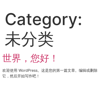
Category:
未分类
世界，您好！
欢迎使用 WordPress。这是您的第一篇文章。编辑或删除
它，然后开始写作吧！