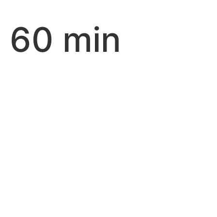
60 min