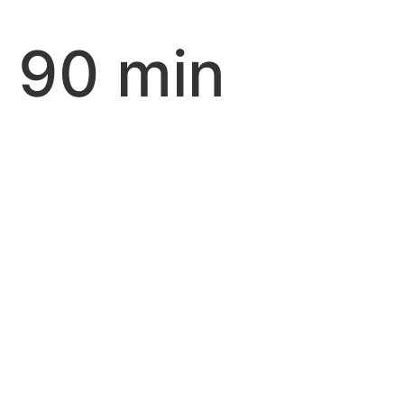
90 min